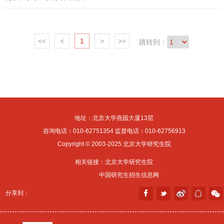
<<
<
1
>
>>
跳转到：
地址：北京大学燕园大厦13层
咨询电话：010-62751354 监督电话：010-62756913
Copyright © 2003-2025 北京大学研究生院
相关链接：
北京大学研究生院
中国研究生招生信息网
分享到：