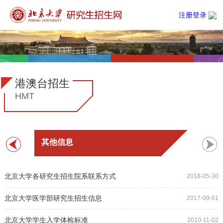
注册登录
港澳台招生
HMT
其他信息
北京大学各研究生招生院系联系方式
2018-05-30
北京大学医学部研究生招生信息
2017-09-01
北京大学学生入学体检标准
2010-11-02