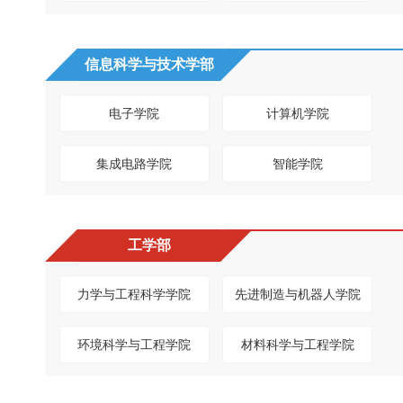
信息科学与技术学部
电子学院
计算机学院
集成电路学院
智能学院
工学部
力学与工程科学学院
先进制造与机器人学院
环境科学与工程学院
材料科学与工程学院