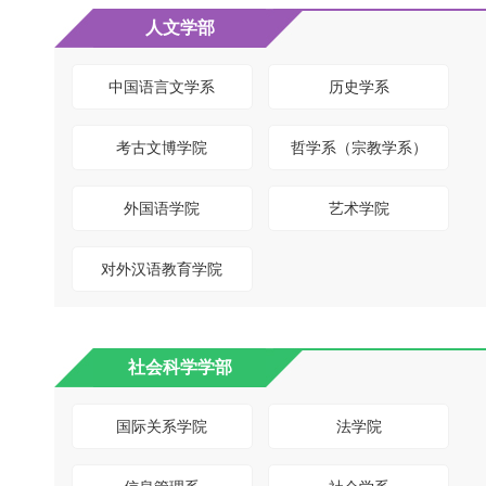
人文学部
中国语言文学系
历史学系
考古文博学院
哲学系（宗教学系）
外国语学院
艺术学院
对外汉语教育学院
社会科学学部
国际关系学院
法学院