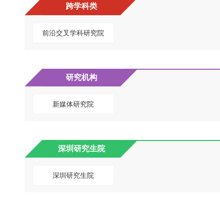
跨学科类
前沿交叉学科研究院
研究机构
新媒体研究院
深圳研究生院
深圳研究生院