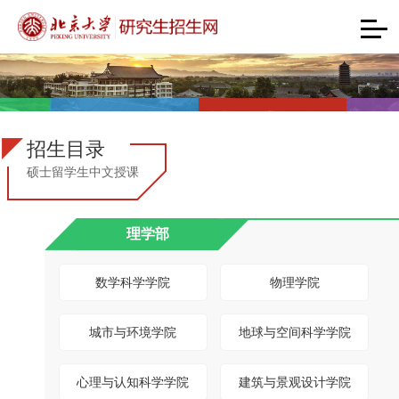
招生目录
硕士留学生中文授课
理学部
数学科学学院
物理学院
城市与环境学院
地球与空间科学学院
心理与认知科学学院
建筑与景观设计学院